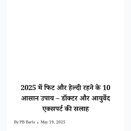
2025 में फिट और हेल्दी रहने के 10
LIFESTYLE
|
आसान उपाय – डॉक्टर और आयुर्वेद
LEARN
JANKARI
एक्सपर्ट की सलाह
By
PB Barfa
May 19, 2025