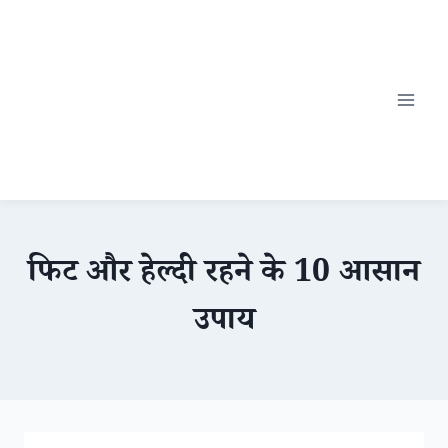
Skip
to
content
फिट और हेल्दी रहने के 10 आसान
उपाय