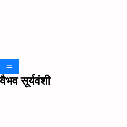
वैभव सूर्यवंशी