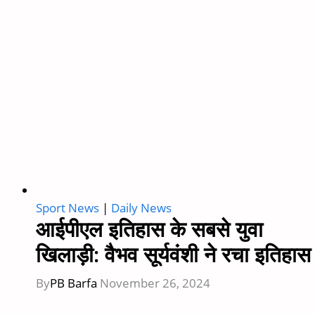
Sport News
|
Daily News
आईपीएल इतिहास के सबसे युवा
खिलाड़ी: वैभव सूर्यवंशी ने रचा इतिहास
By
PB Barfa
November 26, 2024