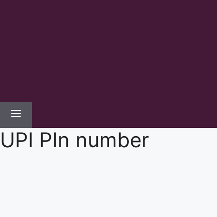
UPI PIn number