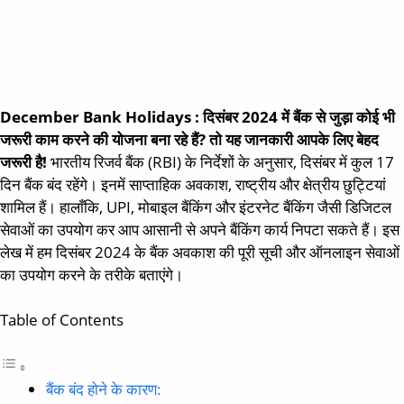
December Bank Holidays : दिसंबर 2024 में बैंक से जुड़ा कोई भी
जरूरी काम करने की योजना बना रहे हैं? तो यह जानकारी आपके लिए बेहद
जरूरी है!
भारतीय रिजर्व बैंक (RBI) के निर्देशों के अनुसार, दिसंबर में कुल 17
दिन बैंक बंद रहेंगे। इनमें साप्ताहिक अवकाश, राष्ट्रीय और क्षेत्रीय छुट्टियां
शामिल हैं। हालाँकि, UPI, मोबाइल बैंकिंग और इंटरनेट बैंकिंग जैसी डिजिटल
सेवाओं का उपयोग कर आप आसानी से अपने बैंकिंग कार्य निपटा सकते हैं। इस
लेख में हम दिसंबर 2024 के बैंक अवकाश की पूरी सूची और ऑनलाइन सेवाओं
का उपयोग करने के तरीके बताएंगे।
Table of Contents
बैंक बंद होने के कारण: