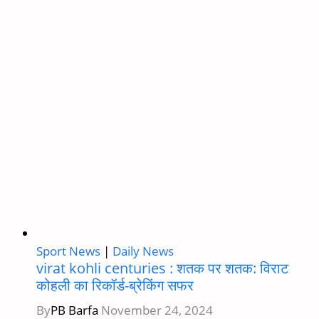
Sport News
|
Daily News
virat kohli centuries : शतक पर शतक: विराट
कोहली का रिकॉर्ड-ब्रेकिंग सफर
By
PB Barfa
November 24, 2024