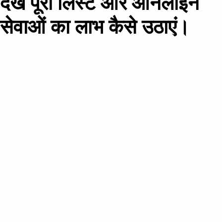
देखें पूरी लिस्ट और ऑनलाइन
सेवाओं का लाभ कैसे उठाएं।