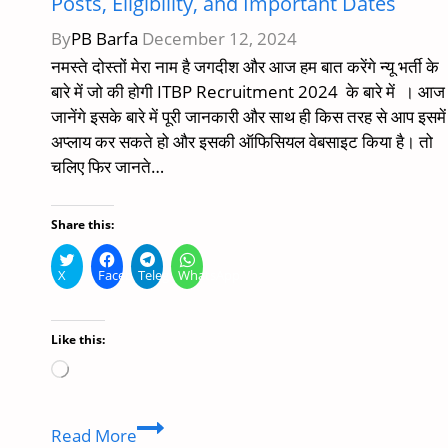
Posts, Eligibility, and Important Dates
By
PB Barfa
December 12, 2024
नमस्ते दोस्तों मेरा नाम है जगदीश और आज हम बात करेंगे न्यू भर्ती के
बारे में जो की होगी ITBP Recruitment 2024 के बारे में । आज
जानेंगे इसके बारे में पूरी जानकारी और साथ ही किस तरह से आप इसमें
अप्लाय कर सकते हो और इसकी ऑफिसियल वेबसाइट किया है। तो
चलिए फिर जानते…
Share this:
X
Facebook
Telegram
WhatsApp
Like this:
Loading…
ITBP
Read More