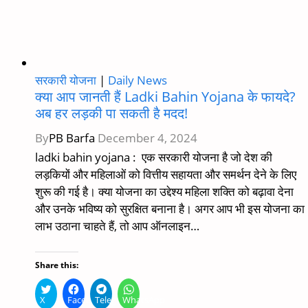
का
तरीका
और
खास
बातें
सरकारी योजना
|
Daily News
क्या आप जानती हैं Ladki Bahin Yojana के फायदे?
अब हर लड़की पा सकती है मदद!
By
PB Barfa
December 4, 2024
ladki bahin yojana : एक सरकारी योजना है जो देश की
लड़कियों और महिलाओं को वित्तीय सहायता और समर्थन देने के लिए
शुरू की गई है। क्या योजना का उद्देश्य महिला शक्ति को बढ़ावा देना
और उनके भविष्य को सुरक्षित बनाना है। अगर आप भी इस योजना का
लाभ उठाना चाहते हैं, तो आप ऑनलाइन…
Share this:
X
Facebook
Telegram
WhatsApp