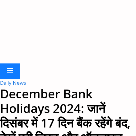
Daily News
December Bank
Holidays 2024: जानें
दिसंबर में 17 दिन बैंक रहेंगे बंद,