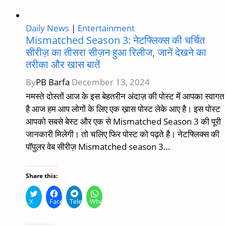
Daily News
|
Entertainment
Mismatched Season 3: नेटफ्लिक्स की चर्चित
सीरीज़ का तीसरा सीज़न हुआ रिलीज, जानें देखने का
तरीका और खास बातें
By
PB Barfa
December 13, 2024
नमस्ते दोस्तों आज के इस बेहतरीन अंदाज़ की पोस्ट में आपका स्वागत
है आज हम आप लोगों के लिए एक ख़ास पोस्ट लेके आए है। इस पोस्ट
आपको सबसे बेस्ट और एक से Mismatched Season 3 की पूरी
जानकारी मिलेगी। तो चलिए फिर पोस्ट को पढ़ते है। नेटफ्लिक्स की
पॉपुलर वेब सीरीज़ Mismatched season 3…
Share this:
X
Facebook
Telegram
WhatsApp