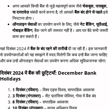
अगर आपको किसी बैंक से जुड़े महत्वपूर्ण काम जैसे
चेकबुक, पासबुक,
या दस्तावेज़
संबंधी कार्य करना है, तो आपको
बैंक बंद होने से पहले
इसे
निपटाना होगा।
ऑनलाइन सेवाओं
का उपयोग करने के लिए, जैसे
नेट बैंकिंग, यूपीआई,
मोबाइल बैंकिंग
, बैंक जाने की जरूरत नहीं है। आप घर बैठे सभी जरूरी
काम कर सकते हैं।
यहां दिसंबर 2024 में
बैंक के बंद रहने की तारीखें
दी जा रही हैं। इस जानकारी
से उपयोगकर्ताओं को यह समझने में मदद मिलेगी कि कब उन्हें बैंक जाना चाहिए
और कब उन्हें ऑनलाइन सेवाओं का उपयोग करना अधिक सुविधाजनक रहेगा:
दिसंबर 2024 में बैंक की छुट्टियाँ: December Bank
Holidays
1 दिसंबर (रविवार)
– विश्व एड्स दिवस, साप्ताहिक अवकाश
3 दिसंबर (मंगलवार)
– सेंट फ्रांसिस जेवियर, गोवा में बैंक बंद
8 दिसंबर (रविवार)
– सप्ताहिक अवकाश
10 दिसंबर (मंगलवार)
– मानव अधिकार दिवस