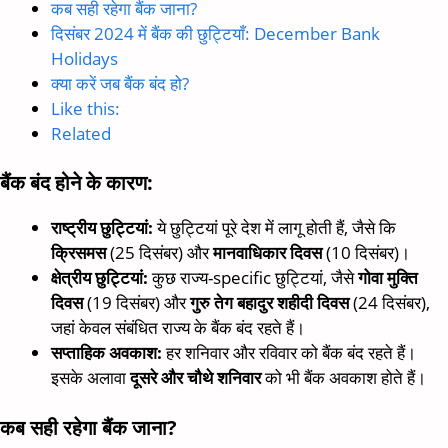
कब सही रहेगा बैंक जाना?
दिसंबर 2024 में बैंक की छुट्टियाँ: December Bank
Holidays
क्या करें जब बैंक बंद हो?
Like this:
Related
बैंक बंद होने के कारण:
राष्ट्रीय छुट्टियां:
ये छुट्टियां पूरे देश में लागू होती हैं, जैसे कि
क्रिसमस
(25 दिसंबर) और
मानवाधिकार दिवस
(10 दिसंबर)।
क्षेत्रीय छुट्टियां:
कुछ राज्य-specific छुट्टियां, जैसे
गोवा मुक्ति
दिवस
(19 दिसंबर) और
गुरु तेग बहादुर शहीदी दिवस
(24 दिसंबर),
जहां केवल संबंधित राज्य के बैंक बंद रहते हैं।
सप्ताहिक अवकाश:
हर शनिवार और रविवार को बैंक बंद रहते हैं।
इसके अलावा
दूसरे और चौथे शनिवार
को भी बैंक अवकाश होते हैं।
कब सही रहेगा बैंक जाना?