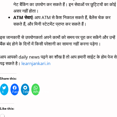
नेट बैंकिंग का उपयोग कर सकते हैं। इन सेवाओं पर छुट्टियों का कोई
असर नहीं होता।
ATM सेवाएं:
आप ATM से कैश निकाल सकते हैं, बैलेंस चेक कर
सकते हैं, और मिनी स्टेटमेंट प्राप्त कर सकते हैं।
इस जानकारी से उपयोगकर्ता अपने कामों को समय पर पूरा कर सकेंगे और उन्हें
बैंक बंद होने के दिनों में किसी परेशानी का सामना नहीं करना पड़ेगा।
आप आपको daily news पढ़ने का शौख है तो आप हमारी साईट के होम पेज से
पढ़ सकते है।
learnjankari.in
Share this:
X
Facebook
Telegram
WhatsApp
Like this:
Loading…