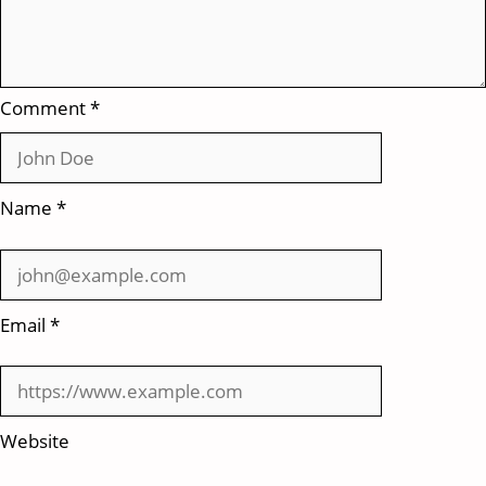
सकती
है
मदद!
Comment
*
Name
*
Email
*
Website