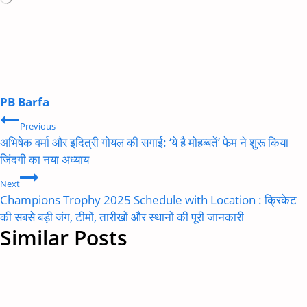
PB Barfa
Post
Previous
navigation
अभिषेक वर्मा और इदित्री गोयल की सगाई: ‘ये है मोहब्बतें’ फेम ने शुरू किया
जिंदगी का नया अध्याय
Next
Champions Trophy 2025 Schedule with Location : क्रिकेट
की सबसे बड़ी जंग, टीमों, तारीखों और स्थानों की पूरी जानकारी
Similar Posts