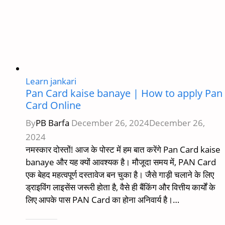
Learn jankari
Pan Card kaise banaye | How to apply Pan
Card Online
By
PB Barfa
December 26, 2024
December 26,
2024
नमस्कार दोस्तों! आज के पोस्ट में हम बात करेंगे Pan Card kaise
banaye और यह क्यों आवश्यक है। मौजूदा समय में, PAN Card
एक बेहद महत्वपूर्ण दस्तावेज बन चुका है। जैसे गाड़ी चलाने के लिए
ड्राइविंग लाइसेंस जरूरी होता है, वैसे ही बैंकिंग और वित्तीय कार्यों के
लिए आपके पास PAN Card का होना अनिवार्य है।…