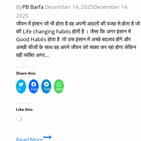
By
PB Barfa
December 14, 2025
December 14,
2025
जीवन में इंसान जो भी होता है वह अपनी आदतों की वजह से होता है जो
की Life changing habits होती है । जैसा कि अगर इंसान में
Good Habits होता है तो उस इंसान में अच्छे बदलाव होंगे और
अच्छी चीजों के साथ वह अपने जीवन को व्यक्त कर रहा होगा लेकिन
वही व्यक्ति अगर…
Share this:
X
Facebook
Telegram
WhatsApp
Like this:
Loading…
Life
Read More