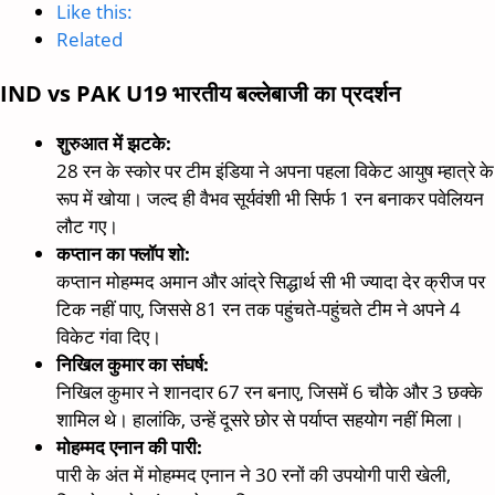
Like this:
Related
IND vs PAK U19 भारतीय बल्लेबाजी का प्रदर्शन
शुरुआत में झटके:
28 रन के स्कोर पर टीम इंडिया ने अपना पहला विकेट आयुष म्हात्रे के
रूप में खोया। जल्द ही वैभव सूर्यवंशी भी सिर्फ 1 रन बनाकर पवेलियन
लौट गए।
कप्तान का फ्लॉप शो:
कप्तान मोहम्मद अमान और आंद्रे सिद्धार्थ सी भी ज्यादा देर क्रीज पर
टिक नहीं पाए, जिससे 81 रन तक पहुंचते-पहुंचते टीम ने अपने 4
विकेट गंवा दिए।
निखिल कुमार का संघर्ष:
निखिल कुमार ने शानदार 67 रन बनाए, जिसमें 6 चौके और 3 छक्के
शामिल थे। हालांकि, उन्हें दूसरे छोर से पर्याप्त सहयोग नहीं मिला।
मोहम्मद एनान की पारी:
पारी के अंत में मोहम्मद एनान ने 30 रनों की उपयोगी पारी खेली,