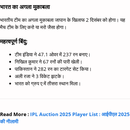
भारत का अगला मुकाबला
भारतीय टीम का अगला मुकाबला जापान के खिलाफ 2 दिसंबर को होगा। यह
मैच टीम के लिए करो या मरो जैसा होगा।
महत्वपूर्ण बिंदु:
टीम इंडिया ने 47.1 ओवर में 237 रन बनाए।
निखिल कुमार ने 67 रनों की पारी खेली।
पाकिस्तान ने 282 रन का टारगेट सेट किया।
अली रजा ने 3 विकेट झटके।
भारत को ग्रुप ए में तीसरा स्थान मिला।
Read More :
IPL Auction 2025 Player List : आईपीएल 2025
की नीलामी