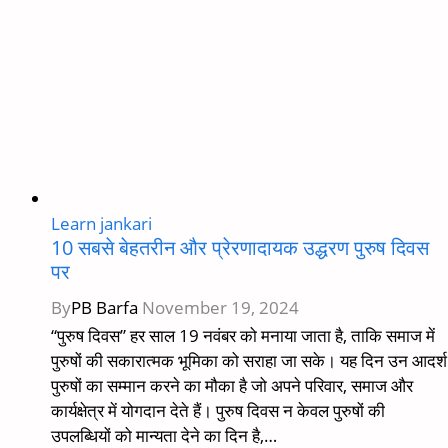
Online
Learn jankari
10 सबसे बेहतरीन और प्रेरणादायक उद्धरण पुरुष दिवस
पर
By
PB Barfa
November 19, 2024
“पुरुष दिवस” हर साल 19 नवंबर को मनाया जाता है, ताकि समाज में
पुरुषों की सकारात्मक भूमिका को सराहा जा सके। यह दिन उन आदर्श
पुरुषों का सम्मान करने का मौका है जो अपने परिवार, समाज और
कार्यक्षेत्र में योगदान देते हैं। पुरुष दिवस न केवल पुरुषों की
उपलब्धियों को मान्यता देने का दिन है,…