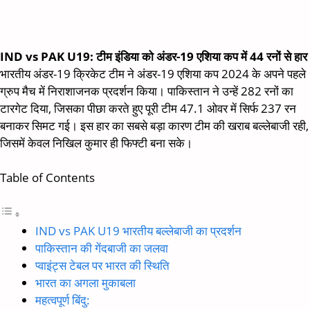
IND vs PAK U19: टीम इंडिया को अंडर-19 एशिया कप में 44 रनों से हार
भारतीय अंडर-19 क्रिकेट टीम ने अंडर-19 एशिया कप 2024 के अपने पहले
ग्रुप मैच में निराशाजनक प्रदर्शन किया। पाकिस्तान ने उन्हें 282 रनों का
टारगेट दिया, जिसका पीछा करते हुए पूरी टीम 47.1 ओवर में सिर्फ 237 रन
बनाकर सिमट गई। इस हार का सबसे बड़ा कारण टीम की खराब बल्लेबाजी रही,
जिसमें केवल निखिल कुमार ही फिफ्टी बना सके।
Table of Contents
IND vs PAK U19 भारतीय बल्लेबाजी का प्रदर्शन
पाकिस्तान की गेंदबाजी का जलवा
प्वाइंट्स टेबल पर भारत की स्थिति
भारत का अगला मुकाबला
महत्वपूर्ण बिंदु: