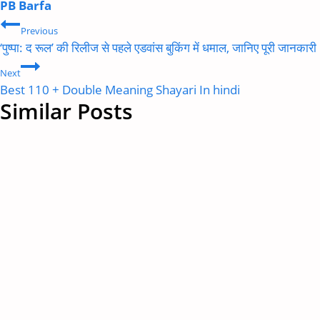
PB Barfa
Post
Previous
navigation
‘पुष्पा: द रूल’ की रिलीज से पहले एडवांस बुकिंग में धमाल, जानिए पूरी जानकारी
Next
Best 110 + Double Meaning Shayari In hindi​
Similar Posts