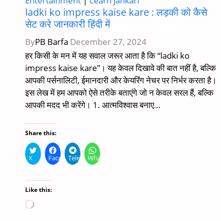
Entertainment
|
Learn jankari
ladki ko impress kaise kare​ : लड़की को कैसे
सेट करे जानकारी हिंदी में
By
PB Barfa
December 27, 2024
हर किसी के मन में यह सवाल जरूर आता है कि “ladki ko
impress kaise kare”। यह केवल दिखावे की बात नहीं है, बल्कि
आपकी पर्सनालिटी, ईमानदारी और केयरिंग नेचर पर निर्भर करता है।
इस लेख में हम आपको ऐसे तरीके बताएंगे जो न केवल सरल हैं, बल्कि
आपकी मदद भी करेंगे। 1. आत्मविश्वास बनाए…
Share this:
X
Facebook
Telegram
WhatsApp
Like this:
Loading…