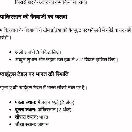
जिससे हार के अंतर को कम किया जा सका।
पाकिस्तान की गेंदबाजी का जलवा
पाकिस्तान के गेंदबाजों ने टीम इंडिया को बैकफुट पर धकेलने में कोई कसर नहीं
छोड़ी।
अली रजा ने 3 विकेट लिए।
अब्दुल शुभान और फहाम उल हक ने 2-2 विकेट हासिल किए।
प्वाइंट्स टेबल पर भारत की स्थिति
ग्रुप ए की प्वाइंट्स टेबल में भारत तीसरे नंबर पर है।
पहला स्थान:
मेजबान यूएई (2 अंक)
दूसरा स्थान:
पाकिस्तान (2 अंक)
तीसरा स्थान:
भारत
चौथा स्थान:
जापान