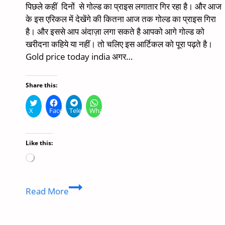
पिछले कहीं दिनों से गोल्ड का प्राइस लगातार गिर रहा है। और आज
के इस एरिकल में देखेंगे की कितना आज तक गोल्ड का प्राइस गिरा
है। और इससे आप अंदाज़ा लगा सकते है आपको आगे गोल्ड को
खरीदना कहिये या नहीं। तो चलिए इस आर्टिकल को पूरा पढ़ते है।
Gold price today india अगर…
Share this:
X
Facebook
Telegram
WhatsApp
Like this:
Loading…
Gold
Read More
price
today
: