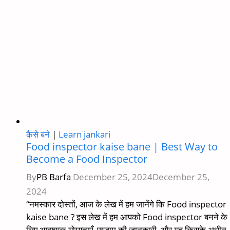
कैसे बने
|
Learn jankari
Food inspector kaise bane | Best Way to
Become a Food Inspector
By
PB Barfa
December 25, 2024
December 25,
2024
“नमस्कार दोस्तों, आज के लेख में हम जानेंगे कि Food inspector
kaise bane ? इस लेख में हम आपको Food inspector बनने के
लिए आवश्यक योग्यताएँ, एग्जाम की जानकारी, और यह किसके अधीन