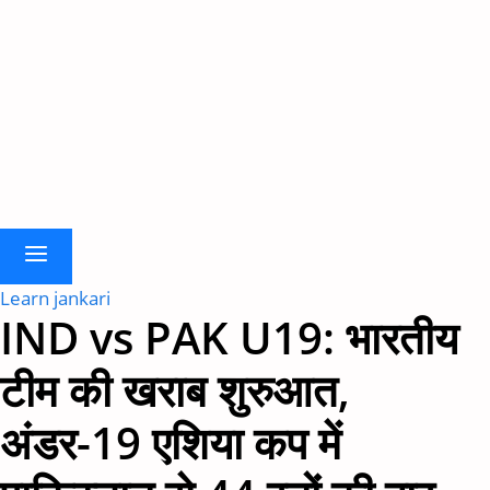
Learn jankari
IND vs PAK U19: भारतीय
टीम की खराब शुरुआत,
अंडर-19 एशिया कप में