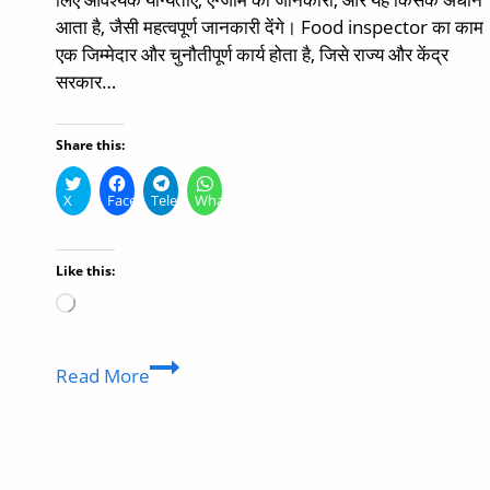
आता है, जैसी महत्वपूर्ण जानकारी देंगे। Food inspector का काम
एक जिम्मेदार और चुनौतीपूर्ण कार्य होता है, जिसे राज्य और केंद्र
सरकार…
Share this:
X
Facebook
Telegram
WhatsApp
Like this:
Loading…
Food
Read More
inspector
kaise
bane
|