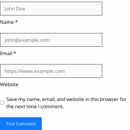
Name
*
Email
*
Website
Save my name, email, and website in this browser for
the next time I comment.