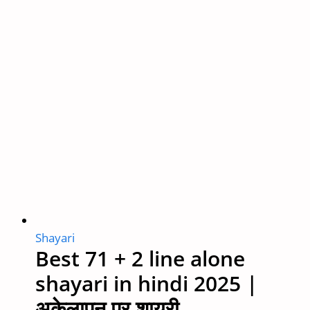
Shayari
Best 71 + 2 line alone
shayari in hindi 2025 |
अकेलापन पर शायरी