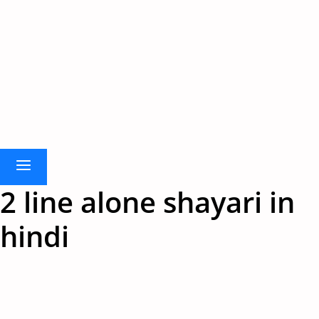
2 line alone shayari in
hindi