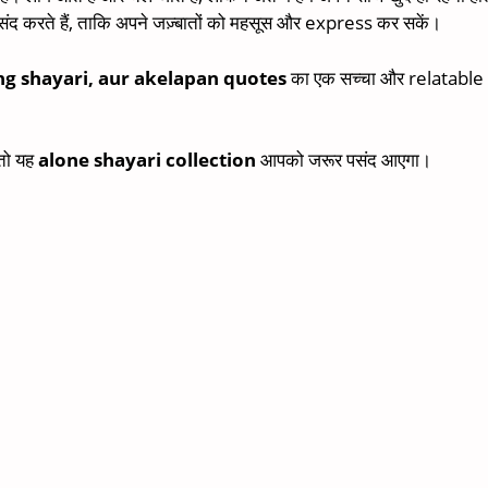
संद करते हैं, ताकि अपने जज़्बातों को महसूस और express कर सकें।
ing shayari, aur akelapan quotes
का एक सच्चा और relatable col
 तो यह
alone shayari collection
आपको जरूर पसंद आएगा।