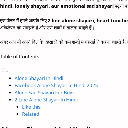
hindi, lonely shayari, aur emotional sad shayari
पढ़ना प
इस पोस्ट में हमने आपके लिए
2 line alone shayari, heart touch
अकेलेपन को समझते हैं और उसे शब्दों में ढालना चाहते हैं।
अगर आप भी अपने दिल के एहसासों को कम शब्दों में गहराई से कहना चाहते हैं,
Table of Contents
Alone Shayari In Hindi
Facebook Alone Shayari in Hindi 2025
Alone Sad Shayari For Boys
2 Line Alone Shayari In Hindi
Like this:
Related