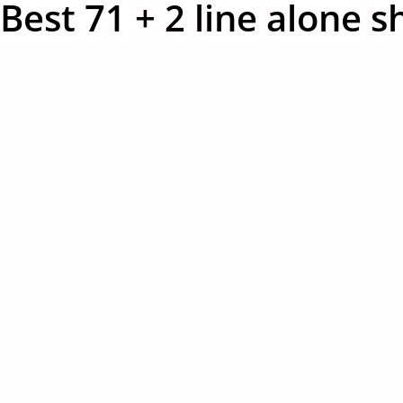
Best 71 + 2 line alone sh