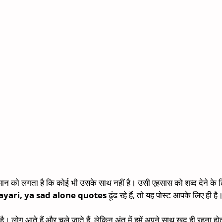
ंसान को लगता है कि कोई भी उसके साथ नहीं है। उसी एहसास को शब्द देने के
ayari, ya sad alone quotes
ढूंढ रहे हैं, तो यह पोस्ट आपके लिए ही है
 है। लोग आते हैं और चले जाते हैं, लेकिन अंत में हमें अपने साथ खुद ही रहना