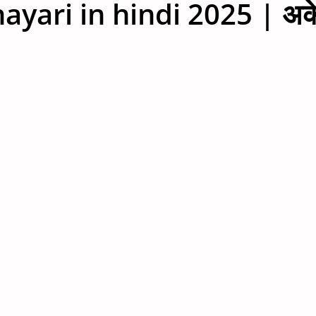
ayari in hindi 2025 | अके