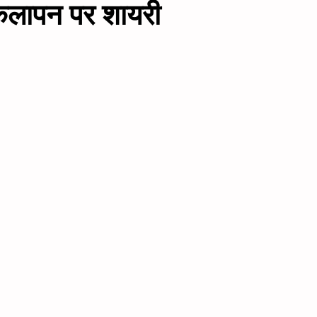
लापन पर शायरी