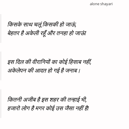
alone shayari
किसके साथ चलूं किसकी हो जाऊं,
बेहतर है अकेली रहूँ और तनहा हो जाऊं!
इस दिल की वीरानियों का कोई हिसाब नहीं,
अकेलेपन की आदत हो गई है जनाब।
कितनी अजीब है इस शहर की तन्हाई भी,
हजारो लोग है मगर कोई उस जैसा नहीं है!