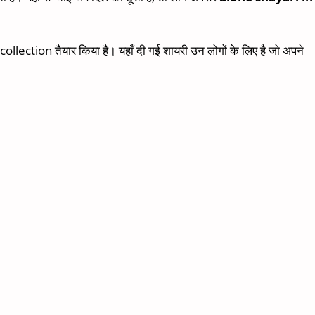
lection तैयार किया है। यहाँ दी गई शायरी उन लोगों के लिए है जो अपने