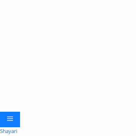
Shayari