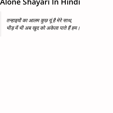
Alone Shayari In Hindi
तन्हाइयों का आलम कुछ यूं है मेरे साथ,
भीड़ में भी अब खुद को अकेला पाते हैं हम।