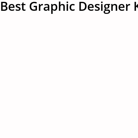
Best Graphic Designer K