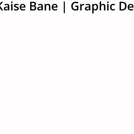
aise Bane | Graphic Des