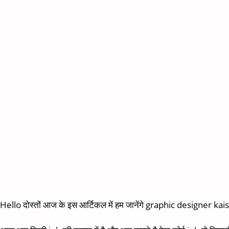
Hello दोस्तों आज के इस आर्टिकल में हम जानेंगे graphic designer kai