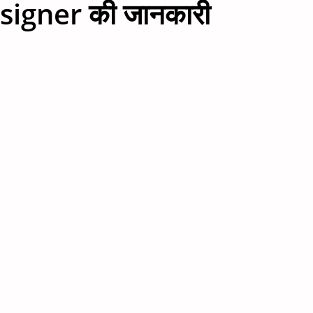
igner की जानकारी