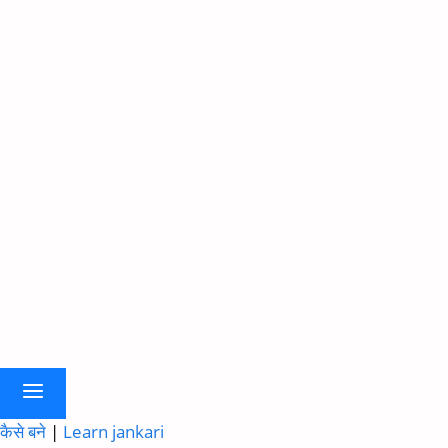
कैसे बने
|
Learn jankari