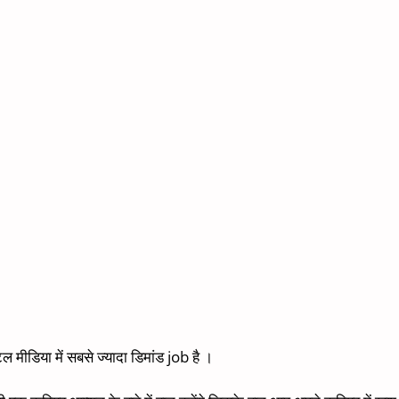
डिया में सबसे ज्यादा डिमांड job है ।