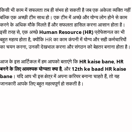
किसी भी काम में सफलता तब ही संभव हो सकती है जब एक अकेला व्यक्ति नहीं
बल्कि एक अच्छी टीम साथ हो। एक टीम में अच्छे और योग्य लोग होने से काम
करने के अधिक मौके मिलते हैं और सफलता हासिल करना आसान होता है।
इसी तरह से, एक अच्छे
Human Resource (HR)
प्रोफेशनल का भी
बहुत महत्व होता है, क्योंकि HR का काम कंपनी में योग्य और सही कर्मचारियों
का चयन करना, उनकी देखभाल करना और संगठन को बेहतर बनाना होता है।
आज के इस आर्टिकल में हम आपको बताएंगे कि
HR kaise bane
,
HR
बनने के लिए आवश्यक योग्यता क्या है
, और
12th ke baad HR kaise
bane
। यदि आप भी इस क्षेत्र में अपना करियर बनाना चाहते हैं, तो यह
जानकारी आपके लिए बहुत महत्वपूर्ण हो सकती है।