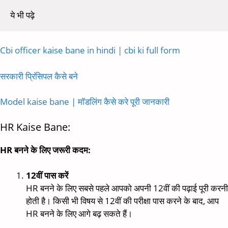
ये भी पढ़े
Cbi officer kaise bane in hindi | cbi ki full form
सरकारी प्रिंसिपल कैसे बने
Model kaise bane | मॉडलिंग कैसे करे पूरी जानकारी
HR Kaise Bane:
HR बनने के लिए जरूरी कदम:
12वीं पास करें
HR बनने के लिए सबसे पहले आपको अपनी 12वीं की पढ़ाई पूरी करनी
होती है। किसी भी विषय से 12वीं की परीक्षा पास करने के बाद, आप
HR बनने के लिए आगे बढ़ सकते हैं।