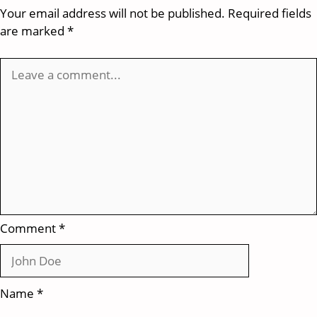
Your email address will not be published.
Required fields
are marked
*
Comment
*
Name
*