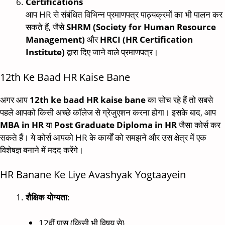
Certifications
आप HR से संबंधित विभिन्न प्रमाणपत्र पाठ्यक्रमों का भी पालन कर
सकते हैं, जैसे
SHRM (Society for Human Resource
Management)
और
HRCI (HR Certification
Institute)
द्वारा दिए जाने वाले प्रमाणपत्र।
12th Ke Baad HR Kaise Bane
अगर आप
12th ke baad HR kaise bane
का सोच रहे हैं तो सबसे
पहले आपको किसी अच्छे कॉलेज से ग्रेजुएशन करना होगा। इसके बाद, आप
MBA in HR
या
Post Graduate Diploma in HR
जैसा कोर्स कर
सकते हैं। ये कोर्स आपको HR के कार्यों को समझने और उस क्षेत्र में एक
विशेषज्ञ बनाने में मदद करेंगे।
HR Banane Ke Liye Avashyak Yogtaayein
शैक्षिक योग्यता
:
12वीं पास (किसी भी विषय से)