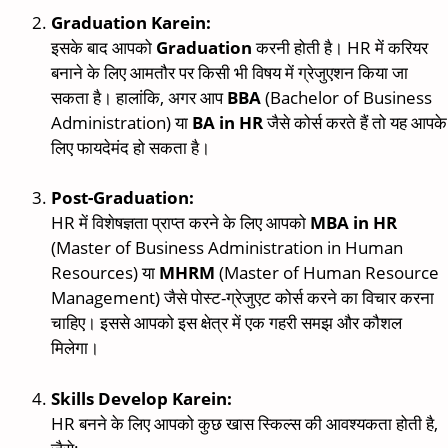
Graduation Karein:
इसके बाद आपको
Graduation
करनी होती है। HR में करियर
बनाने के लिए आमतौर पर किसी भी विषय में ग्रेजुएशन किया जा
सकता है। हालांकि, अगर आप
BBA
(Bachelor of Business
Administration) या
BA in HR
जैसे कोर्स करते हैं तो यह आपके
लिए फायदेमंद हो सकता है।
Post-Graduation:
HR में विशेषज्ञता प्राप्त करने के लिए आपको
MBA in HR
(Master of Business Administration in Human
Resources) या
MHRM
(Master of Human Resource
Management) जैसे पोस्ट-ग्रेजुएट कोर्स करने का विचार करना
चाहिए। इससे आपको इस क्षेत्र में एक गहरी समझ और कौशल
मिलेगा।
Skills Develop Karein:
HR बनने के लिए आपको कुछ खास स्किल्स की आवश्यकता होती है,