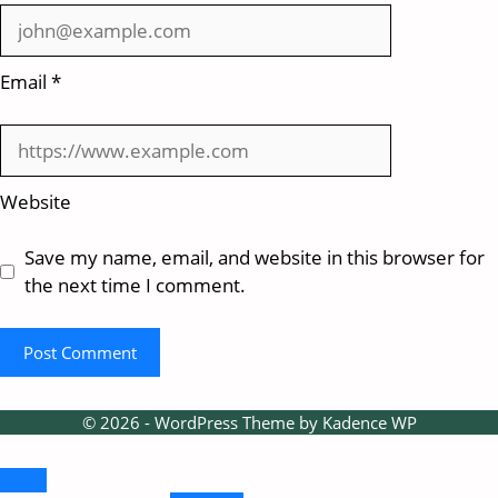
Email
*
Website
Save my name, email, and website in this browser for
the next time I comment.
© 2026 - WordPress Theme by
Kadence WP