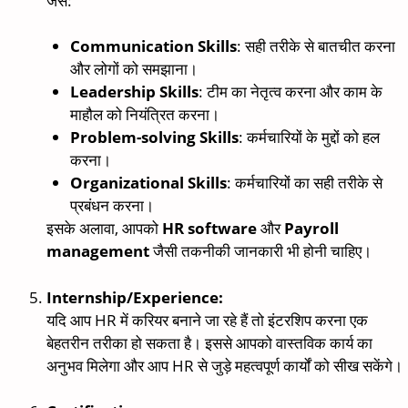
जैसे:
Communication Skills
: सही तरीके से बातचीत करना
और लोगों को समझाना।
Leadership Skills
: टीम का नेतृत्व करना और काम के
माहौल को नियंत्रित करना।
Problem-solving Skills
: कर्मचारियों के मुद्दों को हल
करना।
Organizational Skills
: कर्मचारियों का सही तरीके से
प्रबंधन करना।
इसके अलावा, आपको
HR software
और
Payroll
management
जैसी तकनीकी जानकारी भी होनी चाहिए।
Internship/Experience:
यदि आप HR में करियर बनाने जा रहे हैं तो इंटरशिप करना एक
बेहतरीन तरीका हो सकता है। इससे आपको वास्तविक कार्य का
अनुभव मिलेगा और आप HR से जुड़े महत्वपूर्ण कार्यों को सीख सकेंगे।