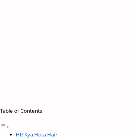
Table of Contents
HR Kya Hota Hai?