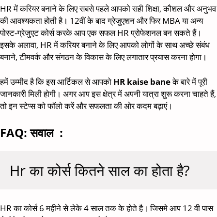
HR में करियर बनाने के लिए सबसे पहले आपको सही शिक्षा, कौशल और अनुभव
की आवश्यकता होती है। 12वीं के बाद ग्रेजुएशन और फिर MBA या अन्य
पोस्ट-ग्रेजुएट कोर्स करके आप एक सफल HR प्रोफेशनल बन सकते हैं।
इसके अलावा, HR में करियर बनाने के लिए आपको लोगों के साथ अच्छे संबंध
बनाने, टीमवर्क और संगठन के विकास के लिए लगातार प्रयास करना होगा।
हमें उम्मीद है कि इस आर्टिकल से आपको
HR kaise bane
के बारे में पूरी
जानकारी मिली होगी। अगर आप इस क्षेत्र में अपनी यात्रा शुरू करना चाहते हैं,
तो इन स्टेप्स को फॉलो करें और सफलता की ओर कदम बढ़ाएं।
FAQ: सवाल :
Hr का कोर्स कितने साल का होता है?
HR का कोर्स 6 महीने से लेके 4 साल तक के होते है। जिसमे आप 12 वी पास