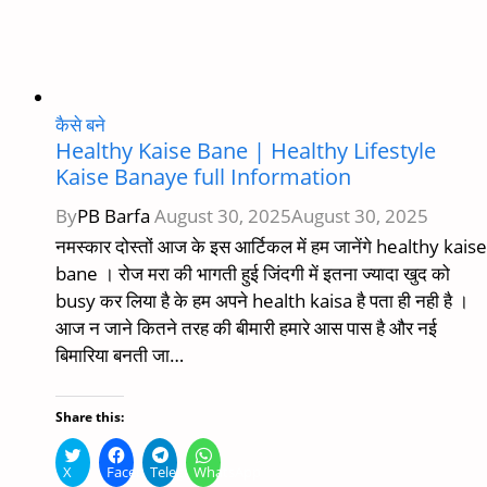
कैसे बने
Healthy Kaise Bane | Healthy Lifestyle
Kaise Banaye full Information
By
PB Barfa
August 30, 2025
August 30, 2025
नमस्कार दोस्तों आज के इस आर्टिकल में हम जानेंगे healthy kaise
bane । रोज मरा की भागती हुई जिंदगी में इतना ज्यादा खुद को
busy कर लिया है के हम अपने health kaisa है पता ही नही है ।
आज न जाने कितने तरह की बीमारी हमारे आस पास है और नई
बिमारिया बनती जा…
Share this:
X
Facebook
Telegram
WhatsApp