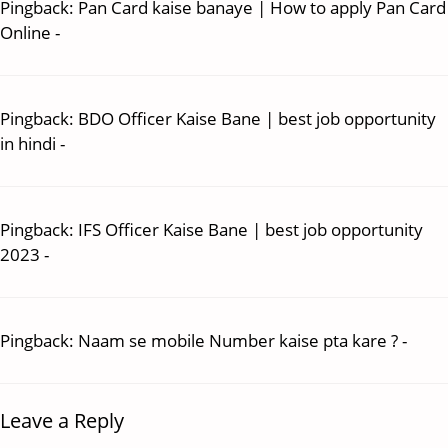
Pingback:
Pan Card kaise banaye | How to apply Pan Card
Online -
Pingback:
BDO Officer Kaise Bane | best job opportunity
in hindi -
Pingback:
IFS Officer Kaise Bane | best job opportunity
2023 -
Pingback:
Naam se mobile Number kaise pta kare ? -
Leave a Reply