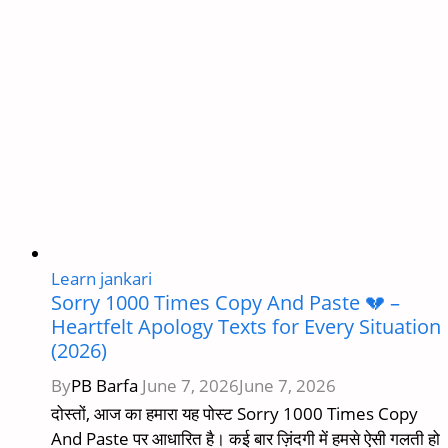
Learn jankari
Sorry 1000 Times Copy And Paste 💔 –
Heartfelt Apology Texts for Every Situation
(2026)
By
PB Barfa
June 7, 2026
June 7, 2026
दोस्तों, आज का हमारा यह पोस्ट Sorry 1000 Times Copy
And Paste पर आधारित है। कई बार ज़िंदगी में हमसे ऐसी गलती हो