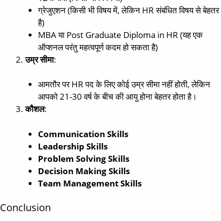
ग्रेजुएशन (किसी भी विषय में, लेकिन HR संबंधित विषय से बेहतर
है)
MBA या Post Graduate Diploma in HR (यह एक
ऑप्शनल परंतु महत्वपूर्ण कदम हो सकता है)
उम्र सीमा
:
आमतौर पर HR पद के लिए कोई उम्र सीमा नहीं होती, लेकिन
आपको 21-30 वर्ष के बीच की आयु होना बेहतर होता है।
कौशल
:
Communication Skills
Leadership Skills
Problem Solving Skills
Decision Making Skills
Team Management Skills
Conclusion