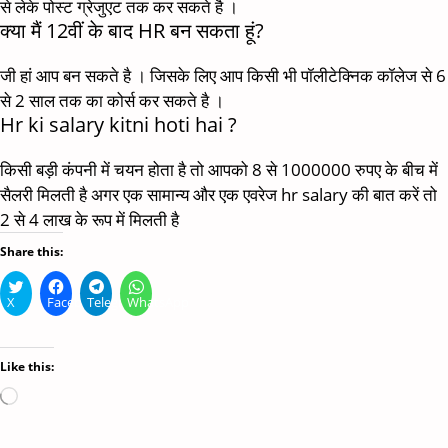
से लेके पोस्ट ग्रेजुएट तक कर सकते है ।
क्या मैं 12वीं के बाद HR बन सकता हूं?
जी हां आप बन सकते है । जिसके लिए आप किसी भी पॉलीटेक्निक कॉलेज से 6
से 2 साल तक का कोर्स कर सकते है ।
Hr ki salary kitni hoti hai ?
किसी बड़ी कंपनी में चयन होता है तो आपको 8 से 1000000 रुपए के बीच में
सैलरी मिलती है अगर एक सामान्य और एक एवरेज hr salary की बात करें तो
2 से 4 लाख के रूप में मिलती है
Share this:
X
Facebook
Telegram
WhatsApp
Like this:
Loading…