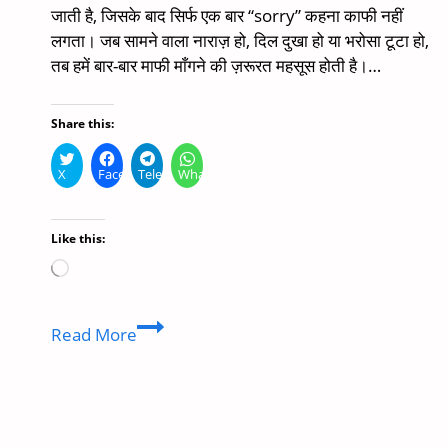
जाती है, जिसके बाद सिर्फ एक बार “sorry” कहना काफी नहीं
लगता। जब सामने वाला नाराज़ हो, दिल दुखा हो या भरोसा टूटा हो,
तब हमें बार-बार माफी माँगने की ज़रूरत महसूस होती है।…
Share this:
X
Facebook
Telegram
WhatsApp
Like this:
Loading…
Sorry
Read More
1000
Times
Copy
And