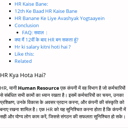
HR Kaise Bane:
12th Ke Baad HR Kaise Bane
HR Banane Ke Liye Avashyak Yogtaayein
Conclusion
FAQ: सवाल :
क्या मैं 12वीं के बाद HR बन सकता हूं?
Hr ki salary kitni hoti hai ?
Like this:
Related
HR Kya Hota Hai?
HR, यानी
Human Resource
एक कंपनी में वह विभाग है जो कर्मचारियों
से संबंधित सभी कामों का ध्यान रखता है। इसमें कर्मचारियों का चयन, उनका
प्रशिक्षण, उनके विकास के अवसर प्रदान करना, और कंपनी की संस्कृति को
बनाए रखना शामिल है। एक HR को यह सुनिश्चित करना होता है कि कंपनी में
सही और योग्य लोग काम करें, जिससे संगठन की सफलता सुनिश्चित हो सके।