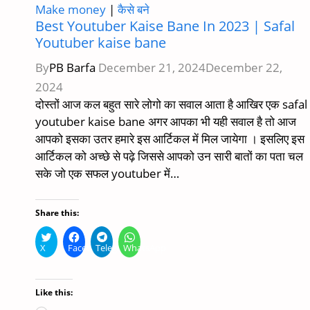
Make money
|
कैसे बने
Best Youtuber Kaise Bane In 2023 | Safal
Youtuber kaise bane
By
PB Barfa
December 21, 2024
December 22,
2024
दोस्तों आज कल बहुत सारे लोगो का सवाल आता है आखिर एक safal
youtuber kaise bane अगर आपका भी यही सवाल है तो आज
आपको इसका उतर हमारे इस आर्टिकल में मिल जायेगा । इसलिए इस
आर्टिकल को अच्छे से पढ़े जिससे आपको उन सारी बातों का पता चल
सके जो एक सफल youtuber में…
Share this:
X
Facebook
Telegram
WhatsApp
Like this: