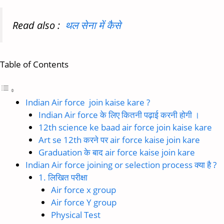
Read also :
थल सेना में कैसे
Table of Contents
Indian Air force join kaise kare ?
Indian Air force के लिए कितनी पढ़ाई करनी होगी ।
12th science ke baad air force join kaise kare
Art se 12th करने पर air force kaise join kare
Graduation के बाद air force kaise join kare
Indian Air force joining or selection process क्या है ?
1. लिखित परीक्षा
Air force x group
Air force Y group
Physical Test