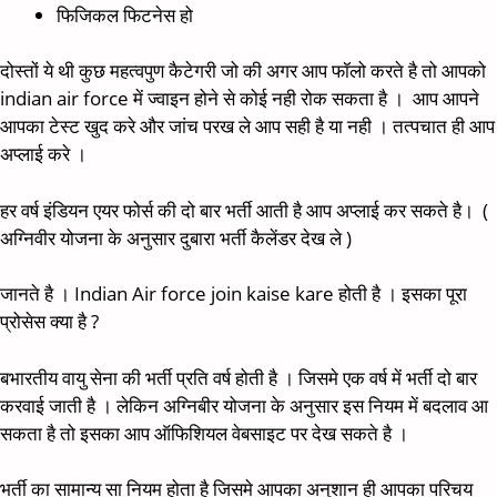
फिजिकल फिटनेस हो
दोस्तों ये थी कुछ महत्वपुण कैटेगरी जो की अगर आप फॉलो करते है तो आपको
indian air force में ज्वाइन होने से कोई नही रोक सकता है । आप आपने
आपका टेस्ट खुद करे और जांच परख ले आप सही है या नही । तत्पचात ही आप
अप्लाई करे ।
हर वर्ष इंडियन एयर फोर्स की दो बार भर्ती आती है आप अप्लाई कर सकते है। (
अग्निवीर योजना के अनुसार दुबारा भर्ती कैलेंडर देख ले )
जानते है । Indian Air force join kaise kare होती है । इसका पूरा
प्रोसेस क्या है ?
बभारतीय वायु सेना की भर्ती प्रति वर्ष होती है । जिसमे एक वर्ष में भर्ती दो बार
करवाई जाती है । लेकिन अग्निबीर योजना के अनुसार इस नियम में बदलाव आ
सकता है तो इसका आप ऑफिशियल वेबसाइट पर देख सकते है ।
भर्ती का सामान्य सा नियम होता है जिसमे आपका अनुशान ही आपका परिचय