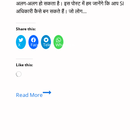
अलग-अलग हो सकता है। इस पोस्ट में हम जानेंगे कि आप SI
All
अधिकारी कैसे बन सकते हैं। जो लोग…
Details
Share this:
X
Facebook
Telegram
WhatsApp
Like this:
Loading…
SI
Read More
Kaise
Bane
In
Hindi
|
Best