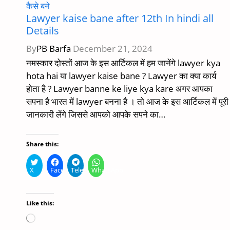
कैसे बने
Lawyer kaise bane after 12th In hindi all
Details
By
PB Barfa
December 21, 2024
नमस्कार दोस्तों आज के इस आर्टिकल में हम जानेंगे lawyer kya
hota hai या lawyer kaise bane ? Lawyer का क्या कार्य
होता है ? Lawyer banne ke liye kya kare अगर आपका
सपना है भारत में lawyer बनना है । तो आज के इस आर्टिकल में पूरी
जानकारी लेंगे जिससे आपको आपके सपने का…
Share this:
X
Facebook
Telegram
WhatsApp
Like this:
Loading…