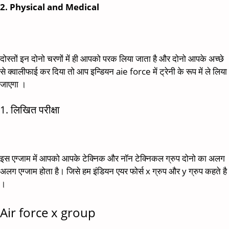
2. Physical and Medical
दोस्तों इन दोनो चरणों में ही आपको परक लिया जाता है और दोनो आपके अच्छे
से क्वालीफाई कर दिया तो आप इन्डियन aie force में ट्रेनी के रूप में ले लिया
जाएगा ।
1. लिखित परीक्षा
इस एग्जाम में आपको आपके टेक्निक और नॉन टेक्निकल ग्रुप दोनो का अलग
अलग एग्जाम होता है। जिसे हम इंडियन एयर फोर्स x ग्रुप और y ग्रुप कहते है
।
Air force x group