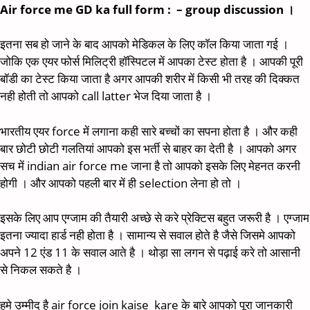
Air force me GD ka full form : – group discussion ।
इतना सब हो जाने के बाद आपको मेडिकल के लिए कॉल किया जाता गई ।
जोकि एक एयर फोर्स मिलिट्री हॉस्पिटल में आपका टेस्ट होता है । आपकी पूरी
बॉडी का टेस्ट किया जाता है अगर आपकी शरीर में किसी भी तरह की दिक्कत
नही होती तो आपको call latter भेज दिया जाता है ।
भारतीय एयर force में लगाना कही सारे बच्चों का सपना होता है । और कही
बार छोटी छोटी गलतियां आपको इस भर्ती से बाहर का देती है । आपको अगर
सच में indian air force me जाना है तो आपको इसके लिए मेहनत करनी
होगी । और आपको पहली बार में ही selection लेना हो तो ।
इसके लिए आप एग्जाम की तैयारी अच्छे से करे प्रेक्टिस बहुत जरूरी है । एग्जाम
इतना ज्यादा हार्ड नही होता है । सामान्य से सवाल होते है जैसे जिसमे आपको
अपने 12 एंड 11 के सवाल आते है । थोड़ा सा लगन से पढ़ाई करे तो आसानी
से निकल सकते है ।
हमे उम्मीद है air force join kaise kare के बारे आपको पूरा जानकारी