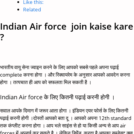
Like this:
Related
Indian Air force join kaise kare
?
भारतीय वायु सेना ज्वाइन करने के लिए आपको सबसे पहले अपना पढ़ाई
complete करना होगा । और रिक्वायरेम के अनुसार आपको आवदेन करना
होगा । तत्पचात ही आप को सफलता मिल सकती है ।
Indian Air force के लिए कितनी पढ़ाई करनी होगी ।
सवाल आपके दिमाग में जरूर आता होगा । इंडियन एयर फोर्स के लिए कितनी
पढ़ाई करनी होगी ।दोस्तों आपको बता दू । आपको अपना 12th standard
तक कंप्लीट करना होगा । आप भले साइंस से हो या किसी अन्य से आप air
forces में अप्लाई कर सकते है । लेकिन डिपेेंड करता है आपका सब्जेक्ट क्या