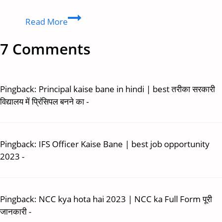
Lawyer
Read More
kaise
bane
7 Comments
after
12th
In
Pingback:
Principal kaise bane in hindi | best तरीका सरकारी
hindi
विद्यालय में प्रिंसिपल बनने का -
all
Details
Pingback:
IFS Officer Kaise Bane | best job opportunity
2023 -
Pingback:
NCC kya hota hai 2023 | NCC ka Full Form पूरी
जानकारी -