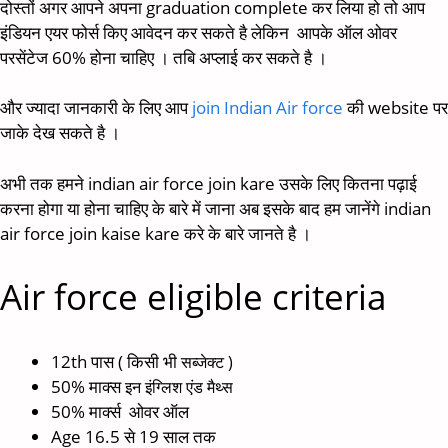
दोस्तों अगर आपने अपना graduation complete कर लिया हो तो आप
इंडियन एयर फोर्स किए आवेदन कर सकते है लेकिन आपके ऑल ओवर
परसेंटेज 60% होना चाहिए । तबि अप्लाई कर सकते है ।
और ज्यादा जानकारी के लिए आप
join Indian Air force
की website पर
जाके देख सकते है ।
अभी तक हमने indian air force join kare उसके लिए कितना पढ़ाई
करना होगा या होना चाहिए के बारे में जाना अब इसके बाद हम जानेंगे indian
air force join kaise kare करे के बारे जानते है ।
Air force eligible criteria
12th पास ( किसी भी
सब्जेक्ट )
50% माक्स
इन इंग्लिश एंड मैथ्स
50% मार्क्स ओवर ऑल
Age 16.5 से 19 साल तक