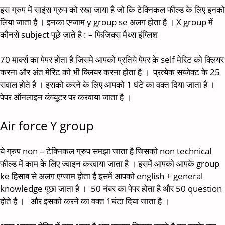
इस ग्रुप में साइंस ग्रुप को रखा जाया है जो कि टेक्निकल फील्ड के लिए इनको
लिया जाता है । इनका एग्जाम y group se अलग होता है । X group में
कौनसे subject पूछे जाते है : – फिजिक्स मैथ्स इंग्लिश
70 मार्क्स का पेपर होता है जिसमे आपको प्रतिये पेपर के self मेरिट को क्लियर
करना और अंत मेरिट को भी क्लियर करना होता है । प्रत्येक सब्जेक्ट के 25
सवाल होते है । इसको करने के लिए आपको 1 घंटे का वक्त दिया जाता है ।
पेपर ऑनलाइन कंप्यूटर पर करवाया जाता है ।
Air force Y group
ये ग्रुप non – टेक्निकल ग्रुप समझा जाता है जिसको non technical
फील्ड में काम के लिए ज्वाइन करवाया जाता है । इसमें आपको आपके group
ke हिसाब से अलग एग्जाम होता है इसमें आपको english + general
knowledge पूछा जाता है । 50 नंबर का पेपर होता है और 50 question
होते है । और इसको करने का वक्त 1घंटा दिया जाता है ।