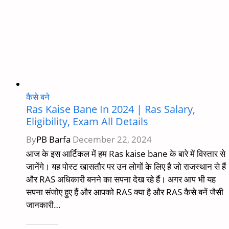
कैसे बने
Ras Kaise Bane In 2024 | Ras Salary,
Eligibility, Exam All Details
By
PB Barfa
December 22, 2024
आज के इस आर्टिकल में हम Ras kaise bane के बारे में विस्तार से
जानेंगे। यह पोस्ट खासतौर पर उन लोगों के लिए है जो राजस्थान से हैं
और RAS अधिकारी बनने का सपना देख रहे हैं। अगर आप भी यह
सपना संजोए हुए हैं और आपको RAS क्या है और RAS कैसे बनें जैसी
जानकारी…