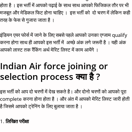
होता है । इस भर्ती में आपको पढ़ाई के साथ साथ आपको फिजिकल तौर पर भी
मजबूत और मेडिकल फिट होना चाहिए । इस भर्ती को दो चरण में लेकिन कही
तरह के फेस से गुजारा जाता है ।
इंडियन एयर फोर्स में जाने के लिए सबसे पहले आपको उनका एग्जाम qualify
करना होगा साथ ही आपको इस भर्ती में अच्छे अंक लगे जरूरी है । यही अंक
आपको लास्ट तक रैंकिंग अर्थ मेरिट लिस्ट में काम आयेंगे ।
Indian Air force joining or
selection process क्या है ?
इस भर्ती को आप दो चरणों में देख सकते है। और दोनो चरणों को आपको पूरा
complete करना होना होता है । और अंत में आपको मेरिट लिस्ट जारी होती
है जिसमे आपको ट्रेनिंग के लिए बुलाया जाता है ।
1.
लिखित परीक्षा