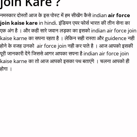
join Kare ?
नमस्कार दोस्तों आज के इस पोस्ट में हम सीखेंग कैसे indian
air force
join kaise kare
in hindi. इंडियन एयर फोर्स भारत की तीन सेना का
एक अंग है । और कही सारे जवान लड़का का इसको indian air force join
kaise karne का सपना रहता है । लेकिन सही रास्ता और guidence नही
होने के वजह उनको air force join नही कर पाते है । आज आपको इसकी
पूरी जानकारी देंगे जिससे आगर आपका सपना है indian air force join
kaise karne का तो आज आपको इसका पथ बताएंगे । चलना आपको ही
होगा ।