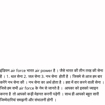
इंडियन air force भारत air power है । जैसे भारत की तीन तरह की सेना
है । 1. थल सेना 2. जल सेना 3. नभ सेना होती है । जिसमे से आज हम बार
करेंगे नभ सेना की । नभ सेना का अर्थ होता है । हवा में वार करने वाली सेना ।
जिसे हम सभी air force के नेम से जानते है । आपका को इसको ज्वाइन
करना है तो आपको कड़ी मेहनत करनी पड़ेगी । साथ ही आपको बहुत सारी
जिम्मेदारियां समझनी और संभालनी होगी ।