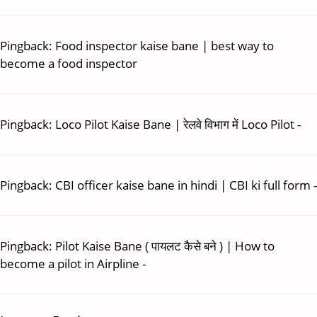
Pingback:
Food inspector kaise bane | best way to
become a food inspector
Pingback:
Loco Pilot Kaise Bane | रेलवे विभाग में Loco Pilot -
Pingback:
CBI officer kaise bane in hindi | CBI ki full form -
Pingback:
Pilot Kaise Bane ( पायलट कैसे बने ) | How to
become a pilot in Airpline -