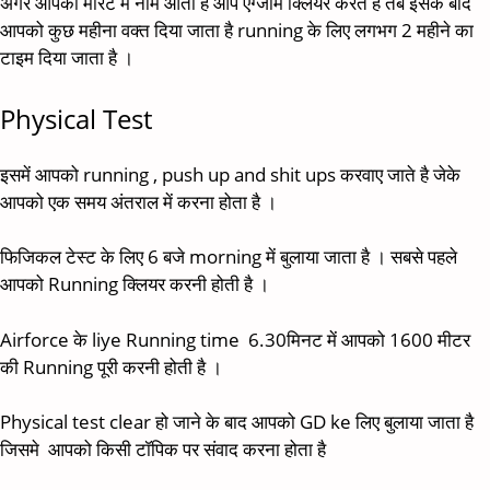
अगर आपका मेरिट में नाम आता है आप एग्जाम क्लियर करते है तब इसके बाद
आपको कुछ महीना वक्त दिया जाता है running के लिए लगभग 2 महीने का
टाइम दिया जाता है ।
Physical Test
इसमें आपको running , push up and shit ups करवाए जाते है जेके
आपको एक समय अंतराल में करना होता है ।
फिजिकल टेस्ट के लिए 6 बजे morning में बुलाया जाता है । सबसे पहले
आपको Running क्लियर करनी होती है ।
Airforce के liye Running time 6.30मिनट में आपको 1600 मीटर
की Running पूरी करनी होती है ।
Physical test clear हो जाने के बाद आपको GD ke लिए बुलाया जाता है
जिसमे आपको किसी टॉपिक पर संवाद करना होता है