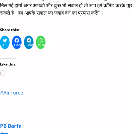
मिल गई होगी अगर आपको और कुछ भी सवाल हो तो आप हमे कॉमेंट करके पूछ
सकते है ।हम आपके सवाल का जवाब देने का प्रयास करेंगे ।
Share this:
X
Facebook
Telegram
WhatsApp
Like this:
Loading…
Post
#
Air force
Tags:
PB Barfa