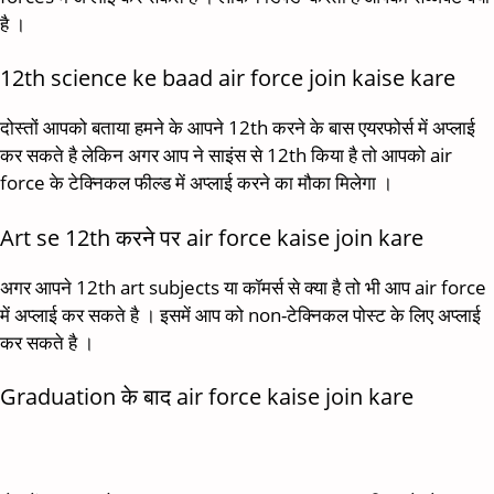
है ।
12th science ke baad air force join kaise kare
दोस्तों आपको बताया हमने के आपने 12th करने के बास एयरफोर्स में अप्लाई
कर सकते है लेकिन अगर आप ने साइंस से 12th किया है तो आपको air
force के टेक्निकल फील्ड में अप्लाई करने का मौका मिलेगा ।
Art se 12th करने पर air force kaise join kare
अगर आपने 12th art subjects या कॉमर्स से क्या है तो भी आप air force
में अप्लाई कर सकते है । इसमें आप को non-टेक्निकल पोस्ट के लिए अप्लाई
कर सकते है ।
Graduation के बाद air force kaise join kare