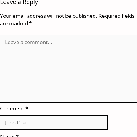
Leave a Reply
Your email address will not be published.
Required fields
are marked
*
Comment
*
Name
*