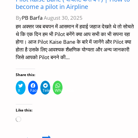
become a pilot in Airpline
By
PB Barfa
August 30, 2025
हम अक्सर जब बचपन में आसमान में हवाई जहाज देखते थे तो सोचते
थे कि एक दिन हम भी Pilot बनेंगे क्या आप सभी का भी सपना रहा
होगा। आज Pilot Kaise Bane के बारे में जानेंगे और Pilot क्या
होता है उसके लिए आवश्यक शैक्षणिक योग्यता और अन्य जानकारी
जिसे आपको Pilot बनने की…
Share this:
X
Facebook
Telegram
WhatsApp
Like this:
Loading…
Pilot