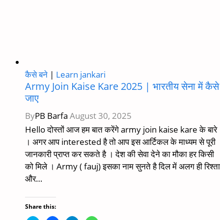
कैसे बने
|
Learn jankari
Army Join Kaise Kare 2025 | भारतीय सेना में कैसे
जाए
By
PB Barfa
August 30, 2025
Hello दोस्तों आज हम बात करेंगे army join kaise kare के बारे
। अगर आप interested है तो आप इस आर्टिकल के माध्यम से पूरी
जानकारी प्राप्त कर सकते है । देश की सेवा देने का मौका हर किसी
को मिले । Army ( fauj) इसका नाम सुनते है दिल में अलग ही रिश्ता
और…
Share this: